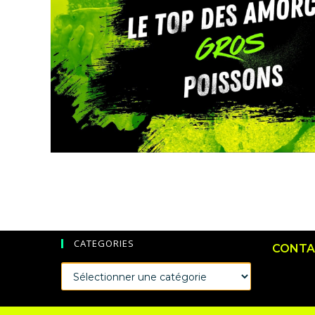
CATEGORIES
CONTA
CATEGORIES