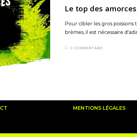
Le top des amorces
Pour cibler les gros poissons 
brèmes, il est nécessaire d'a
0 COMMENTAIRE
CT
MENTIONS LÉGALES