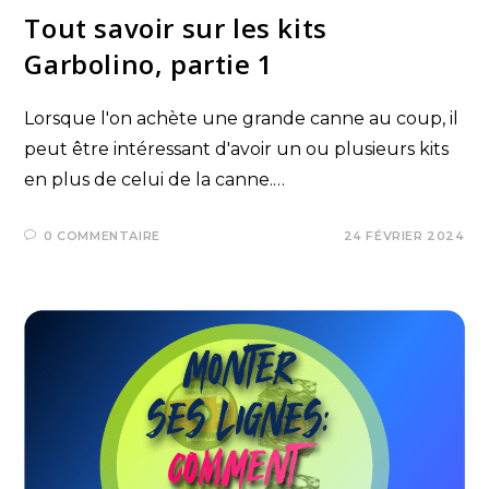
Tout savoir sur les kits
Garbolino, partie 1
Lorsque l'on achète une grande canne au coup, il
peut être intéressant d'avoir un ou plusieurs kits
en plus de celui de la canne.…
0 COMMENTAIRE
24 FÉVRIER 2024