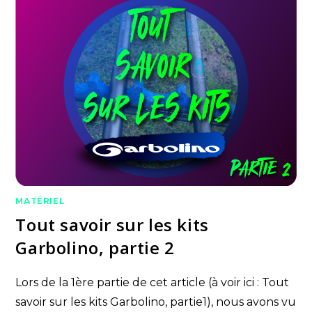
MATÉRIEL
Tout savoir sur les kits
Garbolino, partie 2
Lors de la 1ère partie de cet article (à voir ici : Tout
savoir sur les kits Garbolino, partie1), nous avons vu