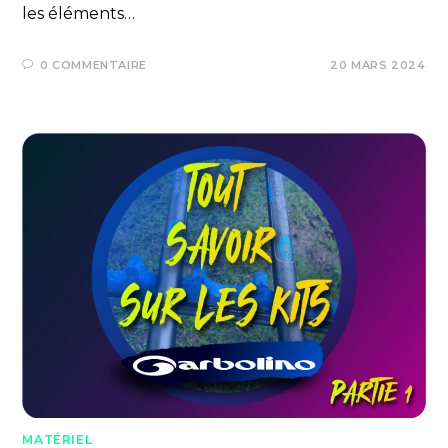
les éléments…
0 COMMENTAIRE
20 MARS 2024
MATÉRIEL