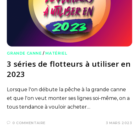
GRANDE CANNE
/
MATÉRIEL
3 séries de flotteurs à utiliser en
2023
Lorsque l'on débute la pêche à la grande canne
et que l'on veut monter ses lignes soi-même, on a
tous tendance à vouloir acheter…
0 COMMENTAIRE
3 MARS 2023