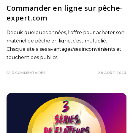
Commander en ligne sur pêche-
expert.com
Depuis quelques années, l'offre pour acheter son
matériel de pêche en ligne, c'est multiplié.
Chaque site a ses avantages/ses inconvénients et
touchent des publics…
3 COMMENTAIRES
28 AOÛT 2023