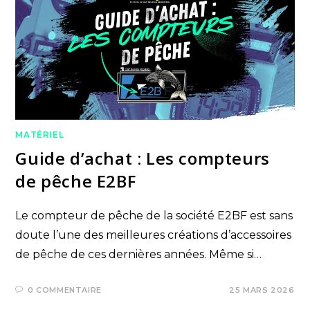
MATÉRIEL
Guide d’achat : Les compteurs
de pêche E2BF
Le compteur de pêche de la société E2BF est sans
doute l’une des meilleures créations d’accessoires
de pêche de ces dernières années. Même si…
0 COMMENTAIRE
25 MARS 2026