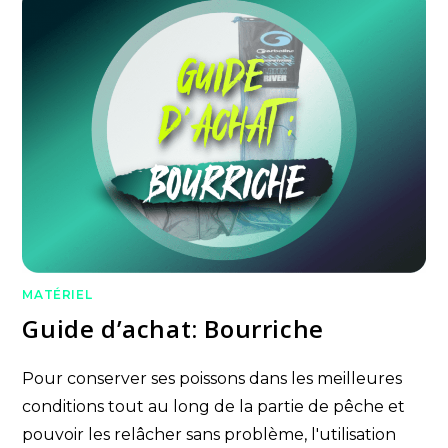
MATÉRIEL
Guide d’achat: Bourriche
Pour conserver ses poissons dans les meilleures
conditions tout au long de la partie de pêche et
pouvoir les relâcher sans problème, l'utilisation