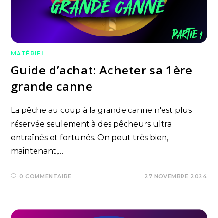
MATÉRIEL
Guide d’achat: Acheter sa 1ère
grande canne
La pêche au coup à la grande canne n'est plus
réservée seulement à des pêcheurs ultra
entraînés et fortunés. On peut très bien,
maintenant,…
0 COMMENTAIRE
27 NOVEMBRE 2024