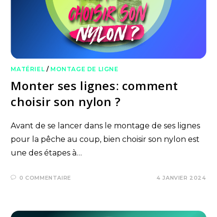
MATÉRIEL
/
MONTAGE DE LIGNE
Monter ses lignes: comment
choisir son nylon ?
Avant de se lancer dans le montage de ses lignes
pour la pêche au coup, bien choisir son nylon est
une des étapes à…
0 COMMENTAIRE
4 JANVIER 2024