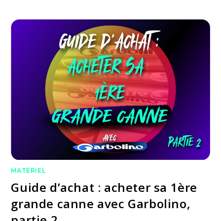
MATÉRIEL
Guide d’achat : acheter sa 1ère
grande canne avec Garbolino,
partie 2