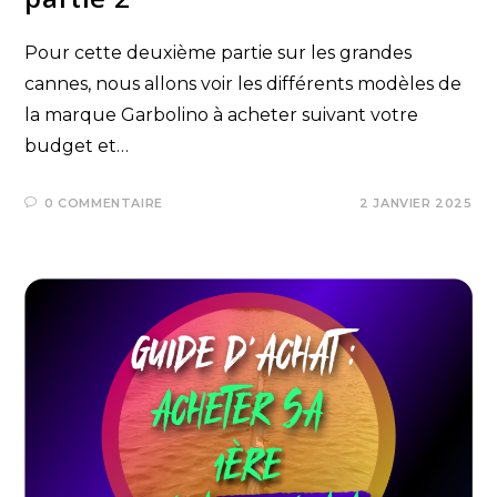
Pour cette deuxième partie sur les grandes
cannes, nous allons voir les différents modèles de
la marque Garbolino à acheter suivant votre
budget et…
0 COMMENTAIRE
2 JANVIER 2025