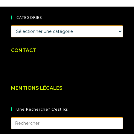
CATEGORIES
CATEGORIES
CONTACT
MENTIONS LÉGALES
Une Recherche? C’est Ici: