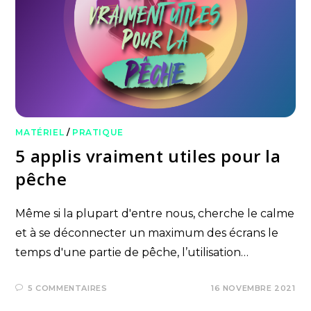
MATÉRIEL
/
PRATIQUE
5 applis vraiment utiles pour la
pêche
Même si la plupart d'entre nous, cherche le calme
et à se déconnecter un maximum des écrans le
temps d'une partie de pêche, l’utilisation…
5 COMMENTAIRES
16 NOVEMBRE 2021