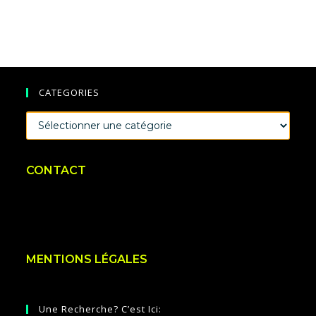
CATEGORIES
CATEGORIES
CONTACT
MENTIONS LÉGALES
Une Recherche? C’est Ici: