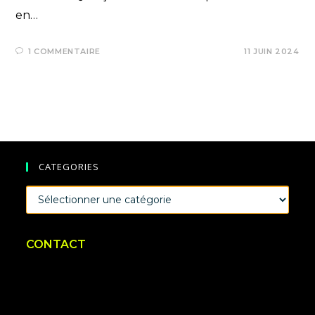
en…
1 COMMENTAIRE
11 JUIN 2024
CATEGORIES
CATEGORIES
CONTACT