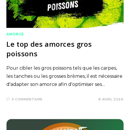
AMORCE
Le top des amorces gros
poissons
Pour cibler les gros poissons tels que les carpes,
les tanches ou les grosses brèmes, il est nécessaire
d'adapter son amorce afin d'optimiser ses…
0 COMMENTAIRE
8 AVRIL 2026