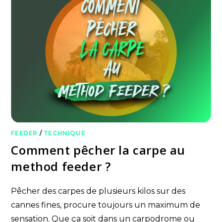
FEEDER
/
TECHNIQUE
Comment pêcher la carpe au
method feeder ?
Pêcher des carpes de plusieurs kilos sur des
cannes fines, procure toujours un maximum de
sensation. Que ça soit dans un carpodrome ou