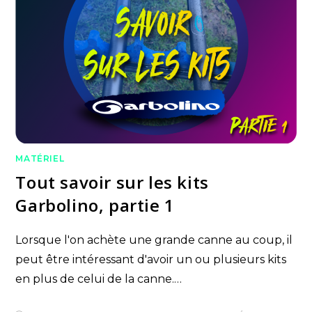
MATÉRIEL
Tout savoir sur les kits
Garbolino, partie 1
Lorsque l'on achète une grande canne au coup, il
peut être intéressant d'avoir un ou plusieurs kits
en plus de celui de la canne.…