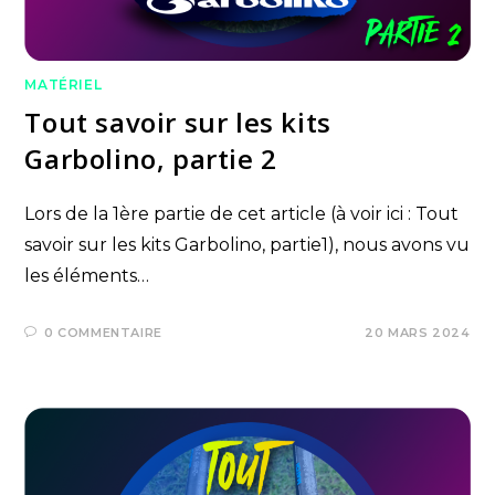
MATÉRIEL
Tout savoir sur les kits
Garbolino, partie 2
Lors de la 1ère partie de cet article (à voir ici : Tout
savoir sur les kits Garbolino, partie1), nous avons vu
les éléments…
0 COMMENTAIRE
20 MARS 2024