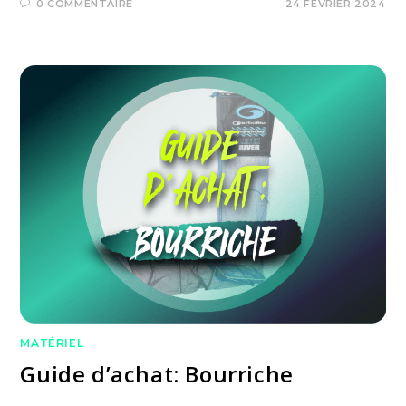
0 COMMENTAIRE
24 FÉVRIER 2024
MATÉRIEL
Guide d’achat: Bourriche