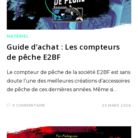
MATÉRIEL
Guide d’achat : Les compteurs
de pêche E2BF
Le compteur de pêche de la société E2BF est sans
doute l’une des meilleures créations d’accessoires
de pêche de ces dernières années. Même si…
0 COMMENTAIRE
25 MARS 2026