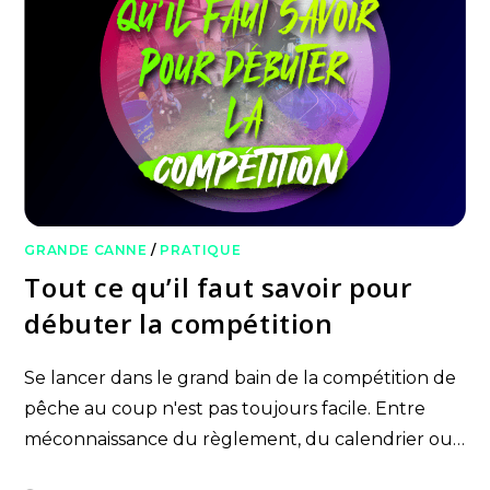
GRANDE CANNE
/
PRATIQUE
Tout ce qu’il faut savoir pour
débuter la compétition
Se lancer dans le grand bain de la compétition de
pêche au coup n'est pas toujours facile. Entre
méconnaissance du règlement, du calendrier ou…