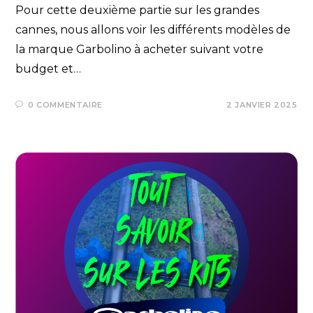
Pour cette deuxième partie sur les grandes
cannes, nous allons voir les différents modèles de
la marque Garbolino à acheter suivant votre
budget et…
0 COMMENTAIRE
2 JANVIER 2025