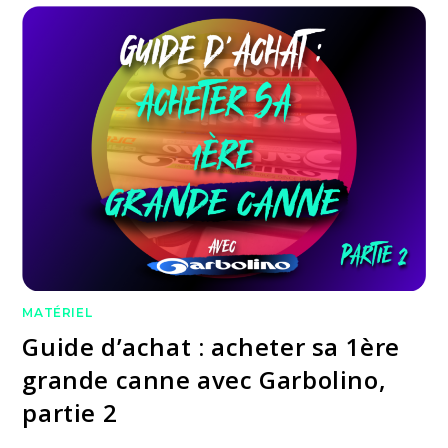
MATÉRIEL
Guide d’achat : acheter sa 1ère
grande canne avec Garbolino,
partie 2