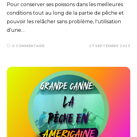
Pour conserver ses poissons dans les meilleures
conditions tout au long de la partie de pêche et
pouvoir les relâcher sans problème, l'utilisation
d'une…
0 COMMENTAIRE
27 SEPTEMBRE 2023