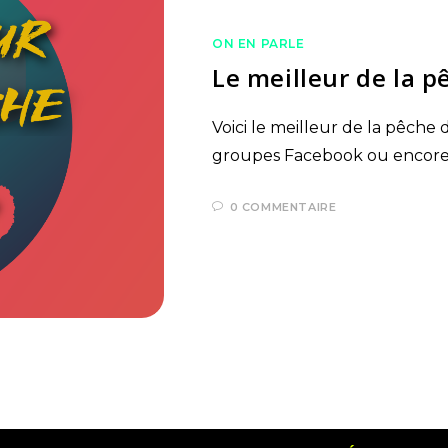
ON EN PARLE
Le meilleur de la p
Voici le meilleur de la pêch
groupes Facebook ou encore I
0 COMMENTAIRE