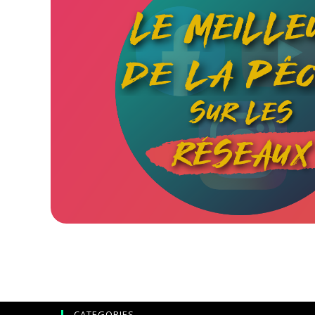
CATEGORIES