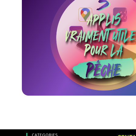
CATEGORIES