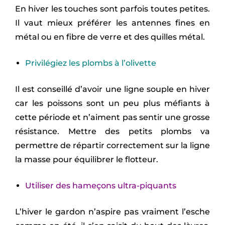
En hiver les touches sont parfois toutes petites.
Il vaut mieux préférer les antennes fines en
métal ou en fibre de verre et des quilles métal.
Privilégiez les plombs à l’olivette
Il est conseillé d’avoir une ligne souple en hiver
car les poissons sont un peu plus méfiants à
cette période et n’aiment pas sentir une grosse
résistance. Mettre des petits plombs va
permettre de répartir correctement sur la ligne
la masse pour équilibrer le flotteur.
Utiliser des hameçons ultra-piquants
L’hiver le gardon n’aspire pas vraiment l’esche