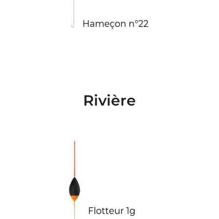
Rivière