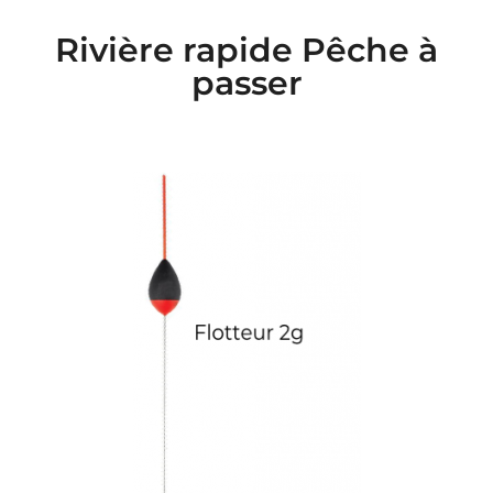
Rivière rapide Pêche à
passer