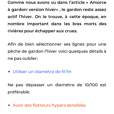
Comme nous avons vu dans l’article «
Amorce
à gardon: version hiver
« , le gardon reste assez
actif l’hiver. On le trouve, à cette époque, en
nombre important dans les bras morts des
rivières pour échapper aux crues.
Afin de bien sélectionner ses lignes pour une
pêche de gardon l’hiver voici quelques détails à
ne pas oublier:
Utiliser un diamètre de fil fin
Ne pas dépasser un diamètre de 10/100 est
préférable.
Avoir des flotteurs hypers sensibles