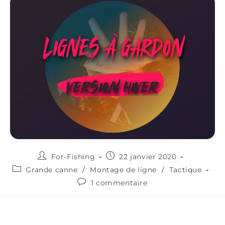
For-Fishing
22 janvier 2020
Grande canne
/
Montage de ligne
/
Tactique
1 commentaire