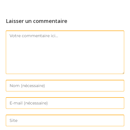
Laisser un commentaire