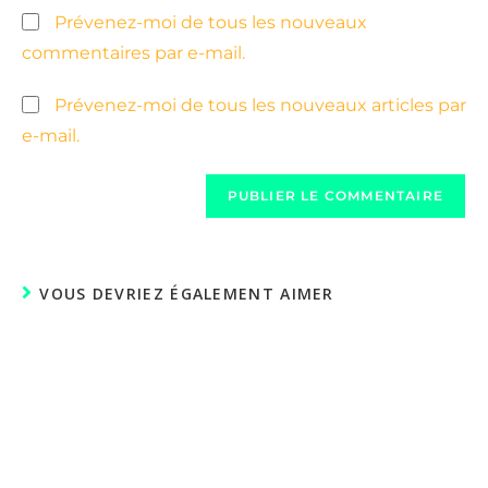
Prévenez-moi de tous les nouveaux
commentaires par e-mail.
Prévenez-moi de tous les nouveaux articles par
e-mail.
VOUS DEVRIEZ ÉGALEMENT AIMER