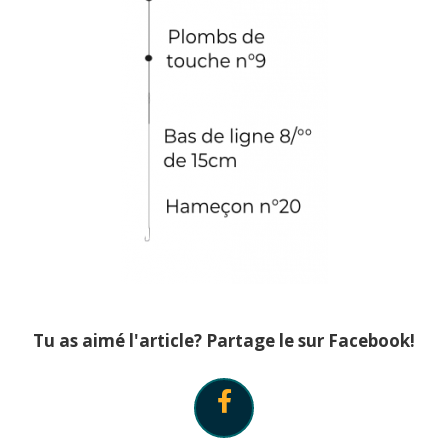
Tu as aimé l'article? Partage le sur Facebook!