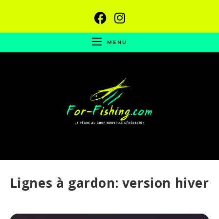
MENU
Lignes à gardon: version hiver