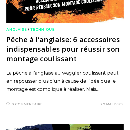
ANGLAISE
/
TECHNIQUE
Pêche à l’anglaise: 6 accessoires
indispensables pour réussir son
montage coulissant
La pêche à l'anglaise au waggler coulissant peut
en repousser plus d'un à cause de l'idée que le
montage est compliqué à réaliser. Mais…
0 COMMENTAIRE
27 MAI 2025