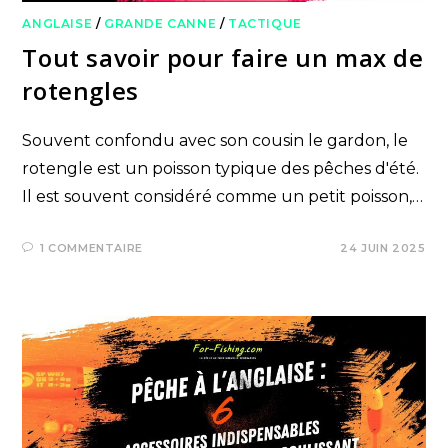
ANGLAISE
/
GRANDE CANNE
/
TACTIQUE
Tout savoir pour faire un max de
rotengles
Souvent confondu avec son cousin le gardon, le
rotengle est un poisson typique des pêches d'été.
Il est souvent considéré comme un petit poisson,…
1 COMMENTAIRE
24 JUIN 2025