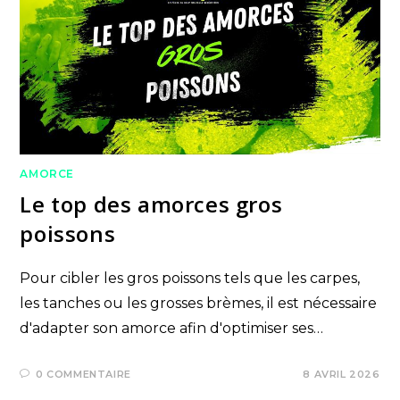
AMORCE
Le top des amorces gros
poissons
Pour cibler les gros poissons tels que les carpes,
les tanches ou les grosses brèmes, il est nécessaire
d'adapter son amorce afin d'optimiser ses…
0 COMMENTAIRE
8 AVRIL 2026