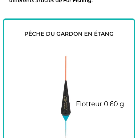
différents articles de For Fishing.
PÊCHE DU GARDON EN ÉTANG