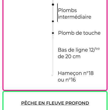
PÊCHE EN FLEUVE PROFOND