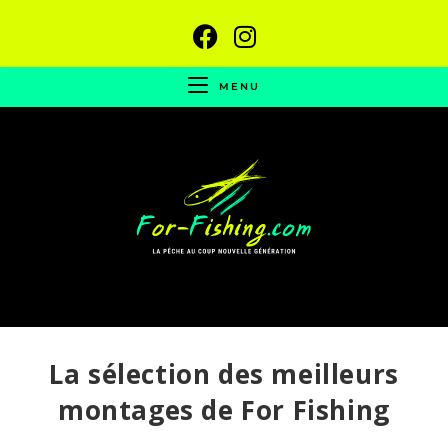
MENU
La sélection des meilleurs
montages de For Fishing