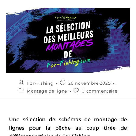
For-Fishing
26 novembre 2025
Montage de ligne
0 commentaire
Une sélection de schémas de montage de
lignes pour la pêche au coup tirée de