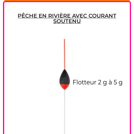
PÊCHE EN RIVIÈRE AVEC COURANT
SOUTENU