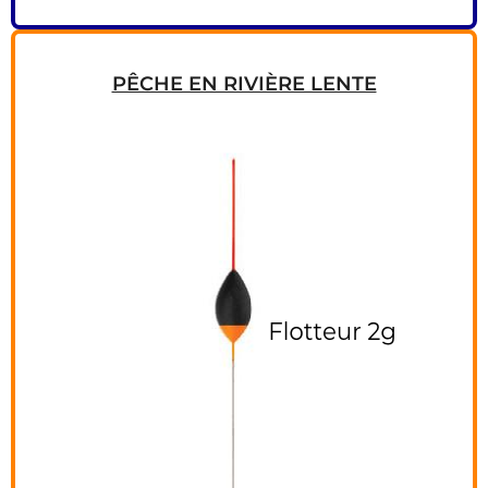
PÊCHE EN RIVIÈRE LENTE