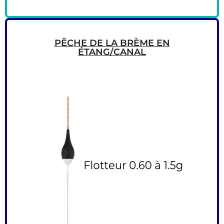
PÊCHE DE LA BRÈME EN
ÉTANG/CANAL