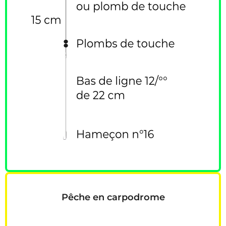
Pêche en carpodrome