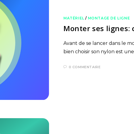
MATÉRIEL
/
MONTAGE DE LIGNE
Monter ses lignes:
Avant de se lancer dans le m
bien choisir son nylon est un
0 COMMENTAIRE