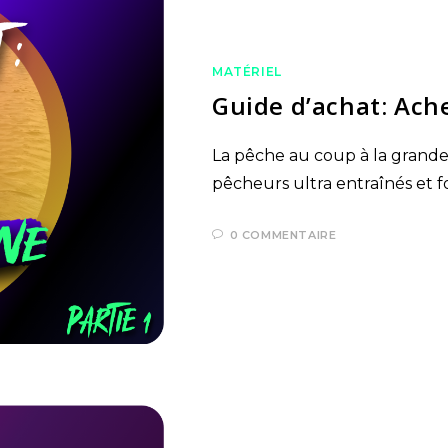
MATÉRIEL
Guide d’achat: Ach
La pêche au coup à la grande
pêcheurs ultra entraînés et f
0 COMMENTAIRE