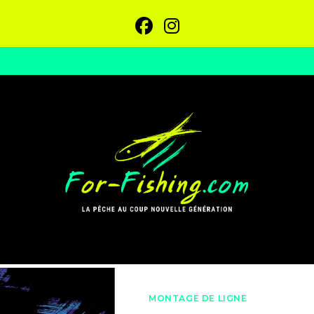
MONTAGE DE LIGNE