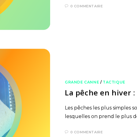
0 COMMENTAIRE
GRANDE CANNE
/
TACTIQUE
La pêche en hiver 
Les pêches les plus simples so
lesquelles on prend le plus de
0 COMMENTAIRE