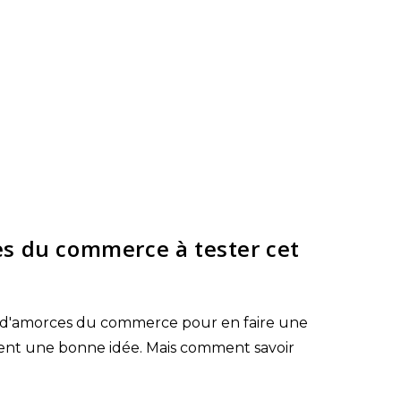
es du commerce à tester cet
 d'amorces du commerce pour en faire une
uvent une bonne idée. Mais comment savoir