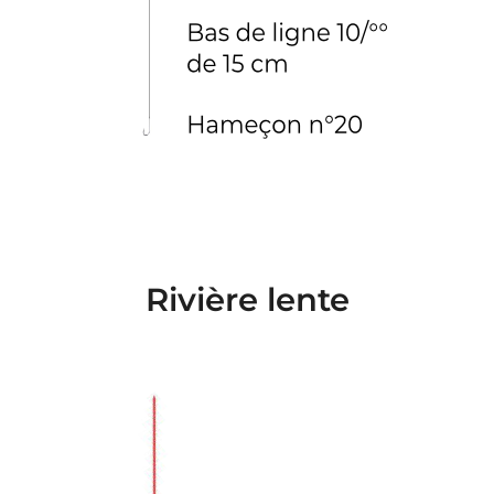
Rivière lente