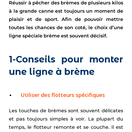
Réussir à pêcher des brèmes de plusieurs kilos
à la grande canne est toujours un moment de
plaisir et de sport. Afin de pouvoir mettre
toutes les chances de son coté, le choix d’une
ligne spéciale brème est souvent décisif.
1-Conseils pour monter
une ligne à brème
Utiliser des flotteurs spécifiques
Les touches de brèmes sont souvent délicates
et pas toujours simples à voir. La plupart du
temps, le flotteur remonte et se couche. Il est