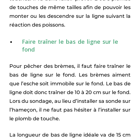
de touches de même tailles afin de pouvoir les
monter ou les descendre sur la ligne suivant la
réaction des poissons.
Faire traîner le bas de ligne sur le
fond
Pour pêcher des brèmes, il faut faire traîner le
bas de ligne sur le fond. Les brèmes aiment
que l’esche soit immobile sur le fond. Le bas de
ligne doit donc traîner de 10 à 20 cm sur le fond.
Lors du sondage, au lieu d’installer sa sonde sur
l’hameçon, il ne faut pas hésiter à l’installer sur
le plomb de touche.
La longueur de bas de ligne idéale va de 15 cm