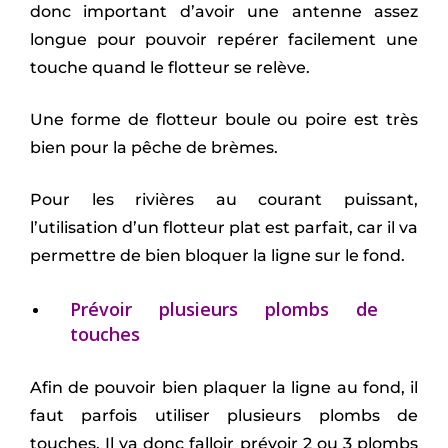
donc important d’avoir une antenne assez
longue pour pouvoir repérer facilement une
touche quand le flotteur se relève.
Une forme de flotteur boule ou poire est très
bien pour la pêche de brèmes.
Pour les rivières au courant puissant,
l’utilisation d’un flotteur plat est parfait, car il va
permettre de bien bloquer la ligne sur le fond.
Prévoir plusieurs plombs de
touches
Afin de pouvoir bien plaquer la ligne au fond, il
faut parfois utiliser plusieurs plombs de
touches. Il va donc falloir prévoir 2 ou 3 plombs