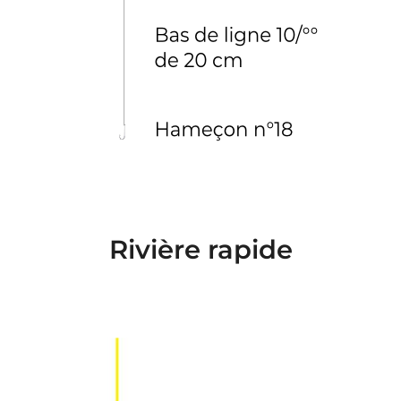
Rivière rapide