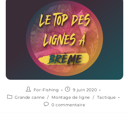
For-Fishing
9 juin 2020
Grande canne
/
Montage de ligne
/
Tactique
0 commentaire