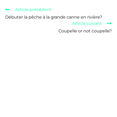
Article précédent
Débuter la pêche à la grande canne en rivière?
Article suivant
Coupelle or not coupelle?
Laisser un commentaire