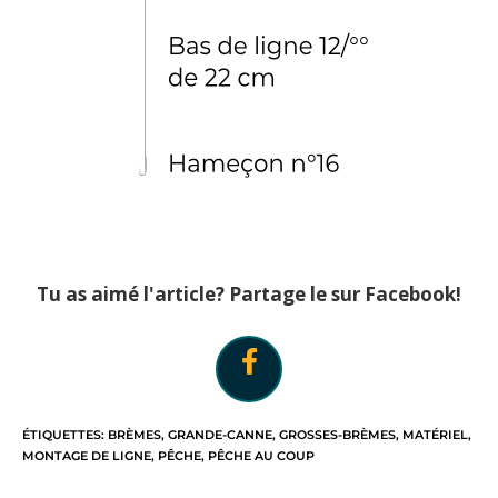
Tu as aimé l'article? Partage le sur Facebook!
ÉTIQUETTES
:
BRÈMES
,
GRANDE-CANNE
,
GROSSES-BRÈMES
,
MATÉRIEL
,
MONTAGE DE LIGNE
,
PÊCHE
,
PÊCHE AU COUP