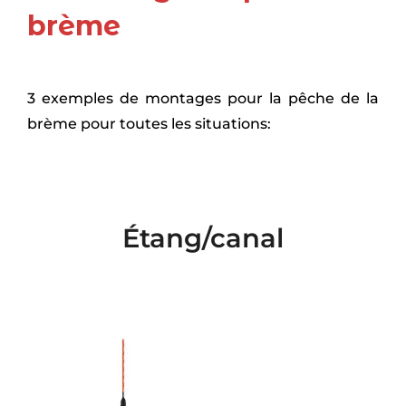
brème
3 exemples de montages pour la pêche de la
brème pour toutes les situations:
Étang/canal