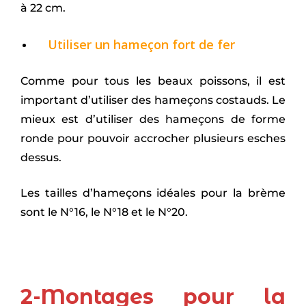
à 22 cm.
Utiliser un hameçon fort de fer
Comme pour tous les beaux poissons, il est
important d’utiliser des hameçons costauds. Le
mieux est d’utiliser des hameçons de forme
ronde pour pouvoir accrocher plusieurs esches
dessus.
Les tailles d’hameçons idéales pour la brème
sont le N°16, le N°18 et le N°20.
2-Montages pour la