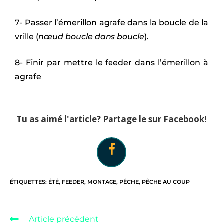
7- Passer l’émerillon agrafe dans la boucle de la
vrille (
nœud boucle dans boucle
).
8- Finir par mettre le feeder dans l’émerillon à
agrafe
Tu as aimé l'article? Partage le sur Facebook!
ÉTIQUETTES
:
ÉTÉ
,
FEEDER
,
MONTAGE
,
PÊCHE
,
PÊCHE AU COUP
Article précédent