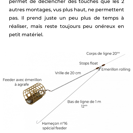
permet de déclencher des touches que les 2
autres montages, vus plus haut, ne permettent
pas. Il prend juste un peu plus de temps à
réaliser, mais reste toujours peu onéreux en
petit matériel.