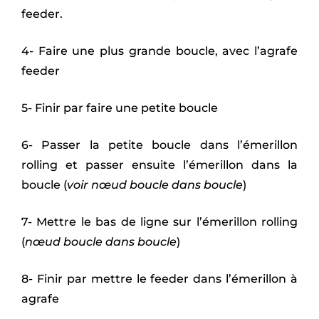
feeder.
4- Faire une plus grande boucle, avec l’agrafe
feeder
5- Finir par faire une petite boucle
6- Passer la petite boucle dans l’émerillon
rolling et passer ensuite l’émerillon dans la
boucle (
voir nœud boucle dans boucle
)
7- Mettre le bas de ligne sur l’émerillon rolling
(
nœud boucle dans boucle
)
8- Finir par mettre le feeder dans l’émerillon à
agrafe