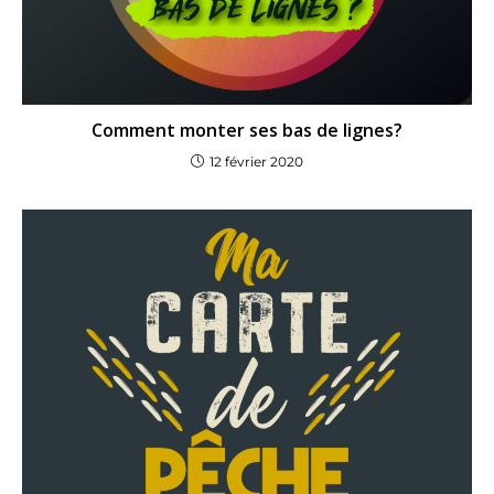
Comment monter ses bas de lignes?
12 février 2020