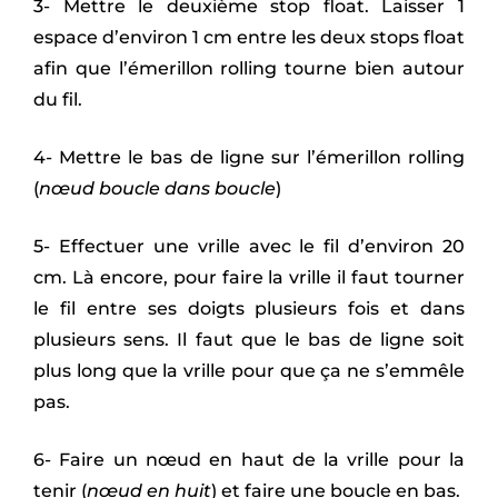
3- Mettre le deuxième stop float. Laisser 1
espace d’environ 1 cm entre les deux stops float
afin que l’émerillon rolling tourne bien autour
du fil.
4- Mettre le bas de ligne sur l’émerillon rolling
(
nœud boucle dans boucle
)
5- Effectuer une vrille avec le fil d’environ 20
cm. Là encore, pour faire la vrille il faut tourner
le fil entre ses doigts plusieurs fois et dans
plusieurs sens. Il faut que le bas de ligne soit
plus long que la vrille pour que ça ne s’emmêle
pas.
6- Faire un nœud en haut de la vrille pour la
tenir (
nœud en huit
) et faire une boucle en bas.