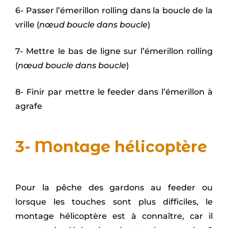
6- Passer l’émerillon rolling dans la boucle de la
vrille (
nœud boucle dans boucle
)
7- Mettre le bas de ligne sur l’émerillon rolling
(
nœud boucle dans boucle
)
8- Finir par mettre le feeder dans l’émerillon à
agrafe
3- Montage hélicoptère
Pour la pêche des gardons au feeder ou
lorsque les touches sont plus difficiles, le
montage hélicoptère est à connaître, car il