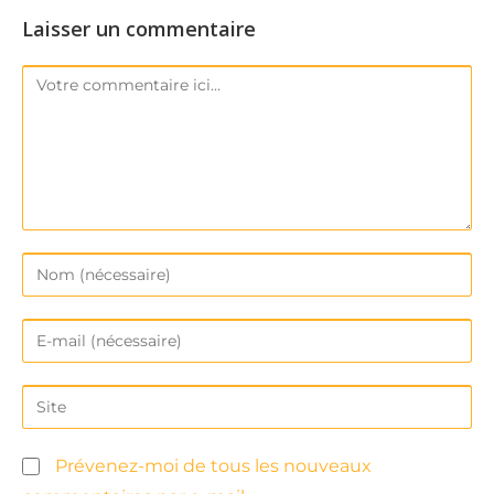
Laisser un commentaire
Prévenez-moi de tous les nouveaux