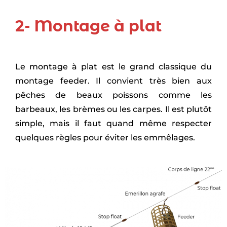
2- Montage à plat
Le montage à plat est le grand classique du
montage feeder. Il convient très bien aux
pêches de beaux poissons comme les
barbeaux, les brèmes ou les carpes. Il est plutôt
simple, mais il faut quand même respecter
quelques règles pour éviter les emmêlages.