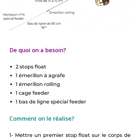
De quoi on a besoin?
2 stops float
1 émerillon à agrafe
1 émerillon rolling
1 cage feeder
1 bas de ligne spécial feeder
Comment on le réalise?
1- Mettre un premier stop float sur le corps de