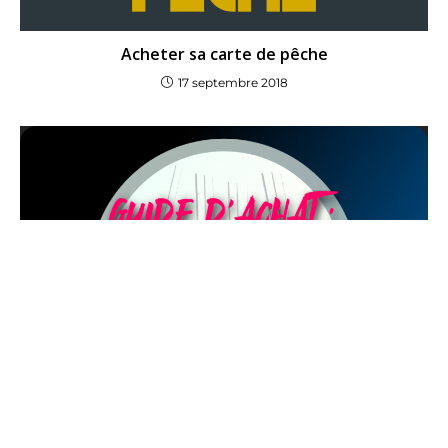
Acheter sa carte de pêche
17 septembre 2018
Guide d’achat: cannes feeder Garbolino