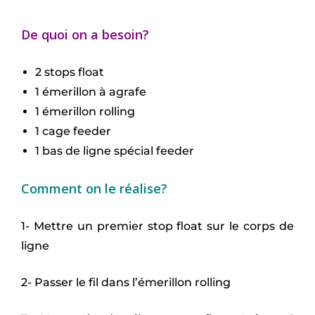
De quoi on a besoin?
2 stops float
1 émerillon à agrafe
1 émerillon rolling
1 cage feeder
1 bas de ligne spécial feeder
Comment on le réalise?
1- Mettre un premier stop float sur le corps de
ligne
2- Passer le fil dans l’émerillon rolling