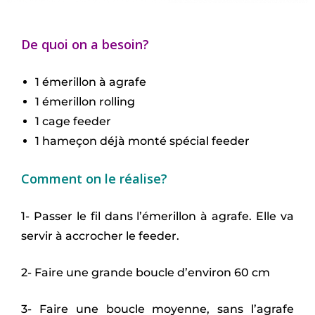
De quoi on a besoin?
1 émerillon à agrafe
1 émerillon rolling
1 cage feeder
1 hameçon déjà monté spécial feeder
Comment on le réalise?
1- Passer le fil dans l’émerillon à agrafe. Elle va
servir à accrocher le feeder.
2- Faire une grande boucle d’environ 60 cm
3- Faire une boucle moyenne, sans l’agrafe