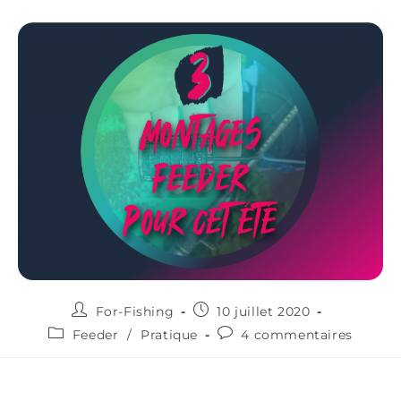
For-Fishing
10 juillet 2020
Feeder
/
Pratique
4 commentaires