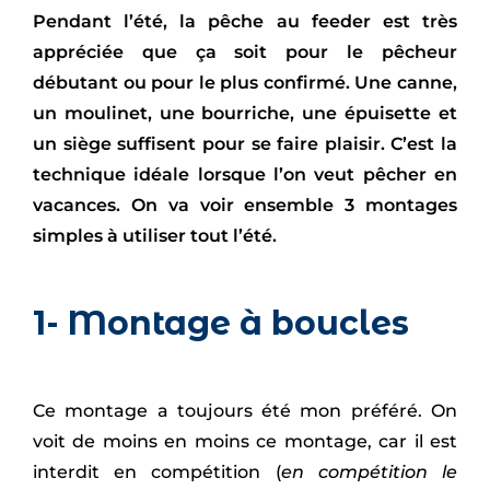
Pendant l’été, la pêche au feeder est très
appréciée que ça soit pour le pêcheur
débutant ou pour le plus confirmé. Une canne,
un moulinet, une bourriche, une épuisette et
un siège suffisent pour se faire plaisir. C’est la
technique idéale lorsque l’on veut pêcher en
vacances. On va voir ensemble 3 montages
simples à utiliser tout l’été.
1- Montage à boucles
Ce montage a toujours été mon préféré. On
voit de moins en moins ce montage, car il est
interdit en compétition (
en compétition le