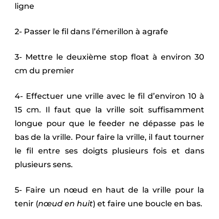
ligne
2- Passer le fil dans l’émerillon à agrafe
3- Mettre le deuxième stop float à environ 30
cm du premier
4- Effectuer une vrille avec le fil d’environ 10 à
15 cm. Il faut que la vrille soit suffisamment
longue pour que le feeder ne dépasse pas le
bas de la vrille. Pour faire la vrille, il faut tourner
le fil entre ses doigts plusieurs fois et dans
plusieurs sens.
5- Faire un nœud en haut de la vrille pour la
tenir (
nœud en huit
) et faire une boucle en bas.