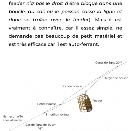
feeder n’a pas le droit d’être bloqué dans une
boucle, au cas où le poisson casse la ligne et
donc se traîne avec le feeder
). Mais il est
vraiment à connaître, car il assez simple, ne
demande pas beaucoup de petit matériel et
est très efficace car il est auto-ferrant.