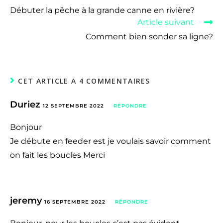
Débuter la pêche à la grande canne en rivière?
Article suivant
Comment bien sonder sa ligne?
CET ARTICLE A 4 COMMENTAIRES
Duriez
12 SEPTEMBRE 2022
RÉPONDRE
Bonjour
Je débute en feeder est je voulais savoir comment
on fait les boucles Merci
jeremy
16 SEPTEMBRE 2022
RÉPONDRE