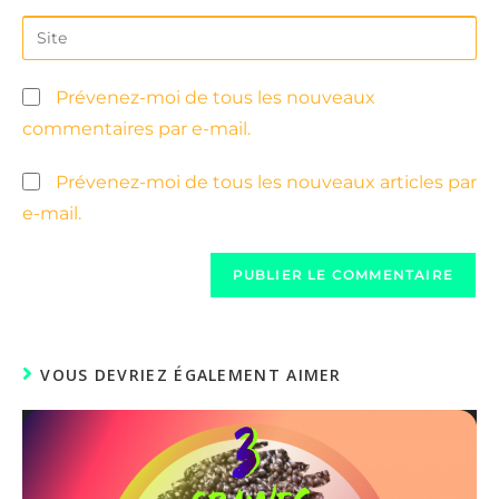
Prévenez-moi de tous les nouveaux
commentaires par e-mail.
Prévenez-moi de tous les nouveaux articles par
e-mail.
VOUS DEVRIEZ ÉGALEMENT AIMER