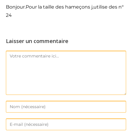
Bonjour.Pour la taille des hameçons j,utilise des n°
24
Laisser un commentaire