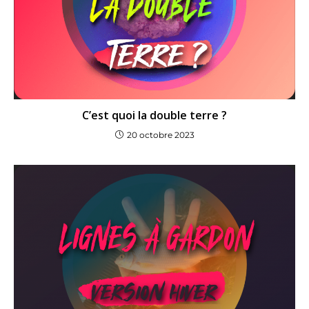
C’est quoi la double terre ?
20 octobre 2023