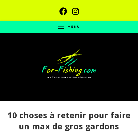
MENU
10 choses à retenir pour faire
un max de gros gardons