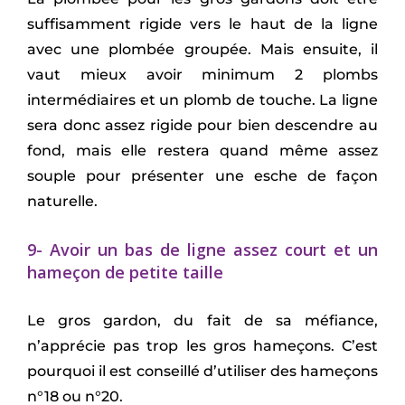
suffisamment rigide vers le haut de la ligne
avec une plombée groupée. Mais ensuite, il
vaut mieux avoir minimum 2 plombs
intermédiaires et un plomb de touche. La ligne
sera donc assez rigide pour bien descendre au
fond, mais elle restera quand même assez
souple pour présenter une esche de façon
naturelle.
9- Avoir un bas de ligne assez court et un
hameçon de petite taille
Le gros gardon, du fait de sa méfiance,
n’apprécie pas trop les gros hameçons. C’est
pourquoi il est conseillé d’utiliser des hameçons
n°18 ou n°20.