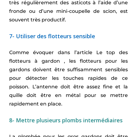
très régulièrement des asticots à l’aide d’une
fronde ou d’une mini-coupelle de scion, est
souvent très productif.
7- Utiliser des flotteurs sensible
Comme évoquer dans l’article
Le top des
flotteurs à gardon
, les flotteurs pour les
gardons doivent être suffisamment sensibles
pour détecter les touches rapides de ce
poisson. L’antenne doit être assez fine et la
quille doit être en métal pour se mettre
rapidement en place.
8- Mettre plusieurs plombs intermédiaires
La plombée pour les gros gardons doit être