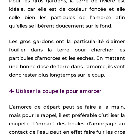
Pour les gros gardons, la terre de rivière est
idéale, car elle est de couleur foncée et elle
colle bien les particules de l’amorce afin
qu’elles se libèrent doucement sur le fond.
Les gros gardons ont la particularité d’aimer
fouiller dans la terre pour chercher les
particules d’amorces et les esches. En mettant
une bonne dose de terre dans l’amorce, ils vont
donc rester plus longtemps sur le coup.
4- Utiliser la coupelle pour amorcer
L’amorce de départ peut se faire à la main,
mais pour le rappel, il est préférable d’utiliser la
coupelle. L’impact des boules d’amorçage au
contact de l’eau peut en effet faire fuir les gros