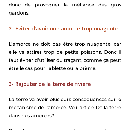
donc de provoquer la méfiance des gros
gardons.
2- Éviter d’avoir une amorce trop nuagente
L’amorce ne doit pas être trop nuagente, car
elle va attirer trop de petits poissons. Donc il
faut éviter d’utiliser du traçant, comme ça peut
être le cas pour l’ablette ou la brème.
3- Rajouter de la terre de rivière
La terre va avoir plusieurs conséquences sur le
mécanisme de l’amorce. Voir article
De la terre
dans nos amorces?