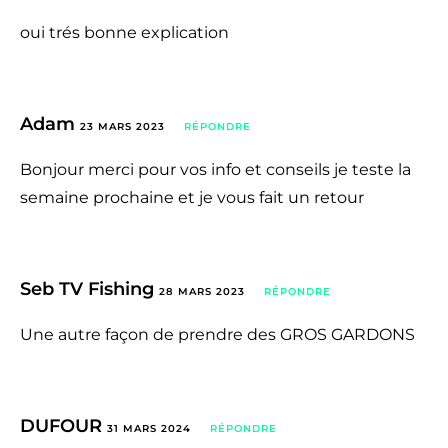
oui trés bonne explication
Adam
23 MARS 2023
RÉPONDRE
Bonjour merci pour vos info et conseils je teste la
semaine prochaine et je vous fait un retour
Seb TV Fishing
28 MARS 2023
RÉPONDRE
Une autre façon de prendre des GROS GARDONS
DUFOUR
31 MARS 2024
RÉPONDRE