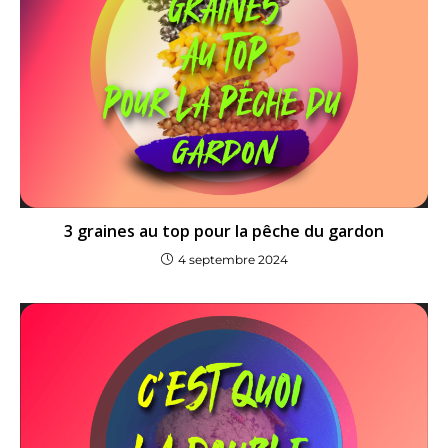
3 graines au top pour la pêche du gardon
4 septembre 2024