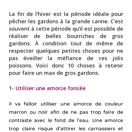
La fin de l’hiver est la période idéale pour
pêcher les gardons à la grande canne. C’est
souvent à cette période qu’il est possible de
réaliser de belles bourriches de gros
gardons.
À
condition tout de même de
respecter quelques petites choses pour ne
pas éveiller la méfiance de ces jolis
poissons. Voici donc 10 choses à retenir
pour faire un max de gros gardons.
1- Utiliser une amorce foncée
Il va falloir utiliser une amorce de couleur
marron ou noir afin de ne pas trop faire de
contraste avec le fond de l’eau. Une amorce
trop claire risque d’attirer les carnassiers et