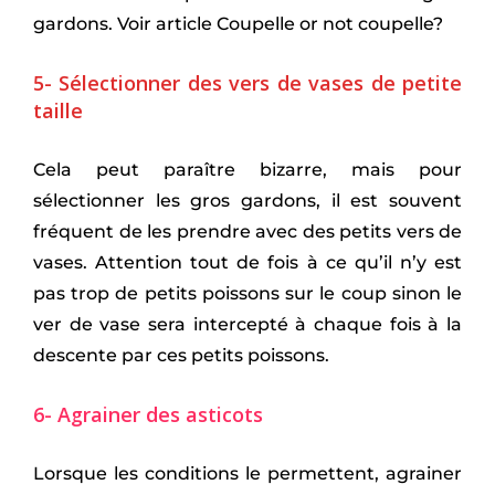
gardons. Voir article
Coupelle or not coupelle?
5- Sélectionner des vers de vases de petite
taille
Cela peut paraître bizarre, mais pour
sélectionner les gros gardons, il est souvent
fréquent de les prendre avec des petits vers de
vases. Attention tout de fois à ce qu’il n’y est
pas trop de petits poissons sur le coup sinon le
ver de vase sera intercepté à chaque fois à la
descente par ces petits poissons.
6- Agrainer des asticots
Lorsque les conditions le permettent, agrainer