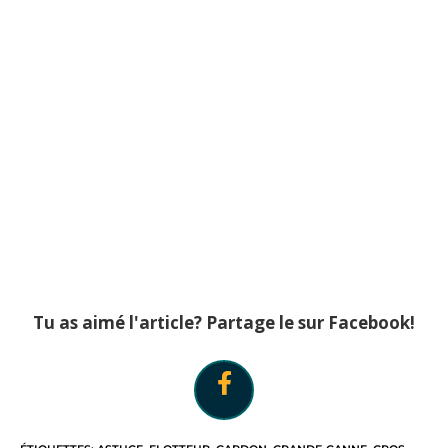
Tu as aimé l'article? Partage le sur Facebook!