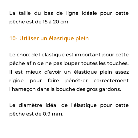
La taille du bas de ligne idéale pour cette
pêche est de 15 à 20 cm.
10- Utiliser un élastique plein
Le choix de l’élastique est important pour cette
pêche afin de ne pas louper toutes les touches.
Il est mieux d’avoir un élastique plein assez
rigide pour faire pénétrer correctement
l’hameçon dans la bouche des gros gardons.
Le diamètre idéal de l’élastique pour cette
pêche est de 0.9 mm.