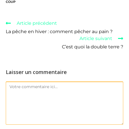
COUP
Article précédent
La pêche en hiver : comment pêcher au pain ?
Article suivant
C’est quoi la double terre ?
Laisser un commentaire