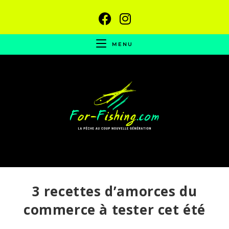
MENU
3 recettes d’amorces du
commerce à tester cet été