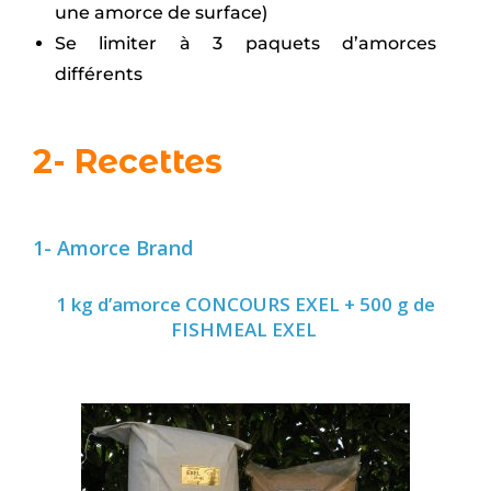
une amorce de surface)
Se limiter à 3 paquets d’amorces
différents
2- Recettes
1- Amorce Brand
1 kg d’amorce CONCOURS EXEL + 500 g de
FISHMEAL EXEL