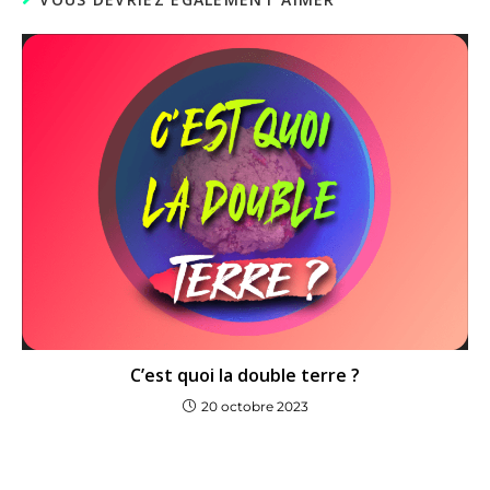
C’est quoi la double terre ?
20 octobre 2023