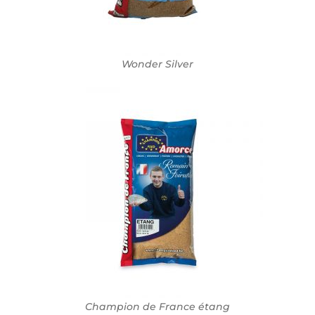
Wonder Silver
Champion de France étang