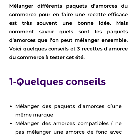
Mélanger différents paquets d’amorces du
commerce pour en faire une recette efficace
est très souvent une bonne idée. Mais
comment savoir quels sont les paquets
d’amorces que l’on peut mélanger ensemble.
Voici quelques conseils et 3 recettes d’amorce
du commerce à tester cet été.
1-Quelques conseils
Mélanger des paquets d’amorces d’une
même marque
Mélanger des amorces compatibles ( ne
pas mélanger une amorce de fond avec