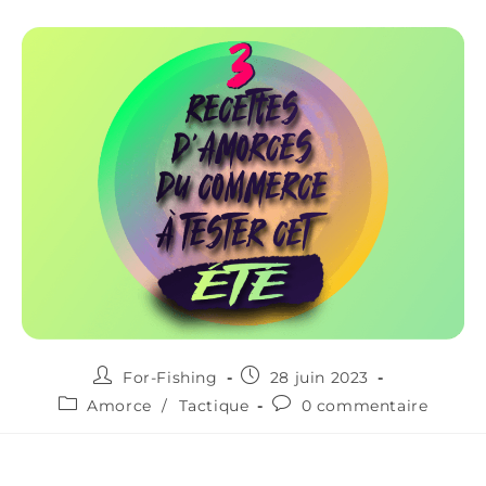
For-Fishing
28 juin 2023
Amorce
/
Tactique
0 commentaire