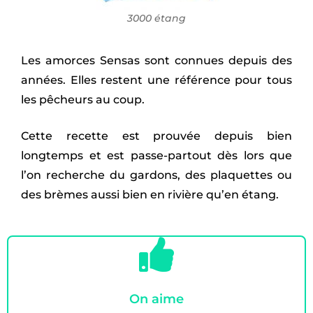
3000 étang
Les amorces Sensas sont connues depuis des
années. Elles restent une référence pour tous
les pêcheurs au coup.
Cette recette est prouvée depuis bien
longtemps et est passe-partout dès lors que
l’on recherche du gardons, des plaquettes ou
des brèmes aussi bien en rivière qu’en étang.
On aime