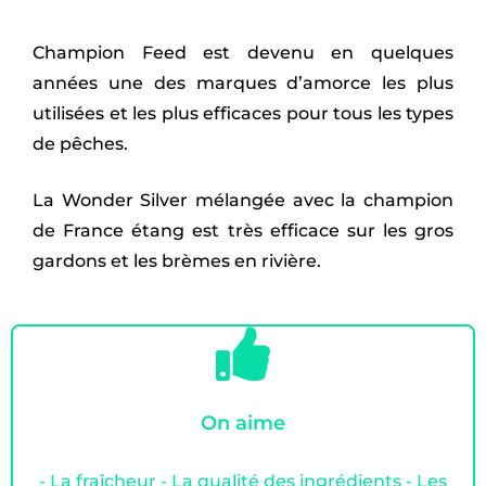
Champion Feed est devenu en quelques
années une des marques d’amorce les plus
utilisées et les plus efficaces pour tous les types
de pêches.
La Wonder Silver mélangée avec la champion
de France étang est très efficace sur les gros
gardons et les brèmes en rivière.
On aime
- La fraîcheur - La qualité des ingrédients - Les