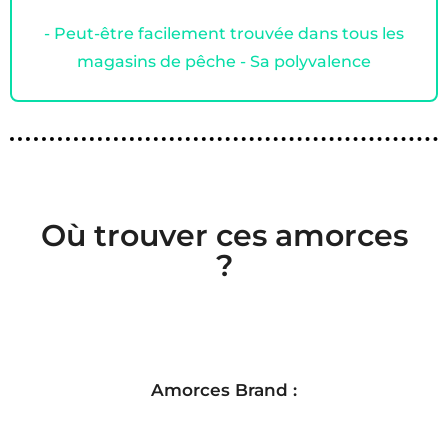
- Peut-être facilement trouvée dans tous les
magasins de pêche - Sa polyvalence
Où trouver ces amorces
?
Amorces Brand :