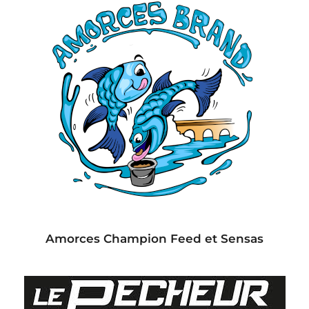
Amorces Champion Feed et Sensas