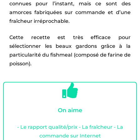
connues pour l’instant, mais ce sont des
amorces fabriquées sur commande et d’une
fraîcheur irréprochable.
Cette recette est très efficace pour
sélectionner les beaux gardons grâce à la
particularité du fishmeal (composé de farine de
poisson).
On aime
- Le rapport qualité/prix - La fraîcheur - La
commande sur Internet