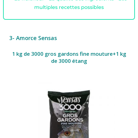
multiples recettes possibles
3- Amorce Sensas
1 kg de 3000 gros gardons fine mouture+1 kg
de 3000 étang