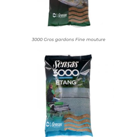
3000 Gros gardons Fine mouture