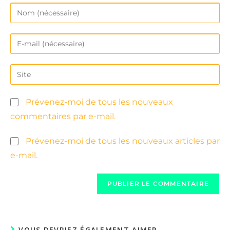
Prévenez-moi de tous les nouveaux
commentaires par e-mail.
Prévenez-moi de tous les nouveaux articles par
e-mail.
VOUS DEVRIEZ ÉGALEMENT AIMER