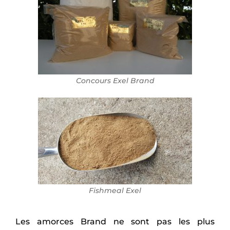
Concours Exel Brand
Fishmeal Exel
Les amorces Brand ne sont pas les plus