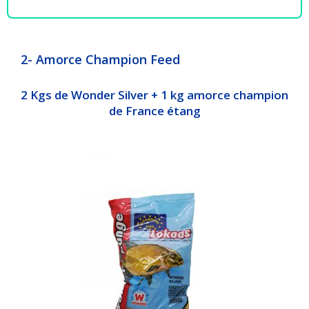
2- Amorce Champion Feed
2 Kgs de Wonder Silver + 1 kg amorce champion
de France étang