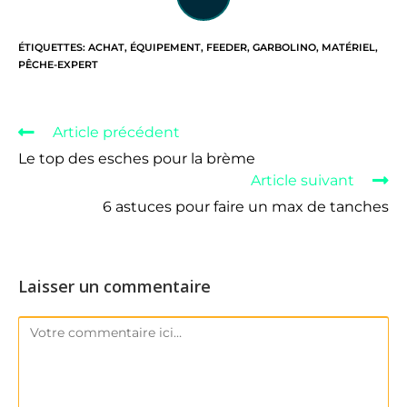
ÉTIQUETTES
:
ACHAT
,
ÉQUIPEMENT
,
FEEDER
,
GARBOLINO
,
MATÉRIEL
,
PÊCHE-EXPERT
Article précédent
Le top des esches pour la brème
Article suivant
6 astuces pour faire un max de tanches
Laisser un commentaire