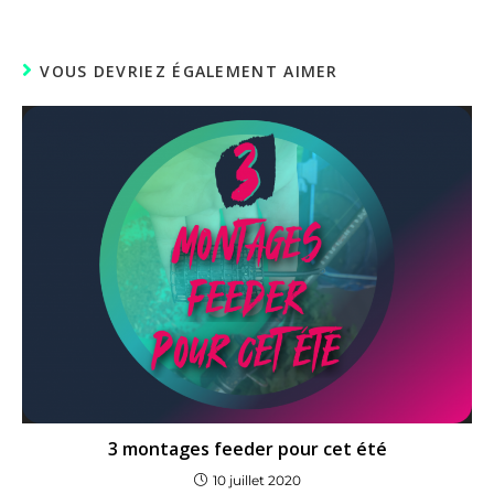
VOUS DEVRIEZ ÉGALEMENT AIMER
3 montages feeder pour cet été
10 juillet 2020