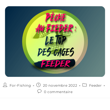
For-Fishing
20 novembre 2022
Feeder
0 commentaire