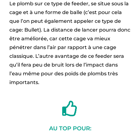
Le plomb sur ce type de feeder, se situe sous la
cage et à une forme de balle (c’est pour cela
que l’on peut également appeler ce type de
cage: Bullet). La distance de lancer pourra donc
être améliorée, car cette cage va mieux
pénétrer dans l’air par rapport à une cage
classique. L’autre avantage de ce feeder sera
qu’il fera peu de bruit lors de l’impact dans
l’eau même pour des poids de plombs très
importants.
AU TOP POUR: