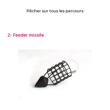
Pêcher sur tous les parcours
2- Feeder missile