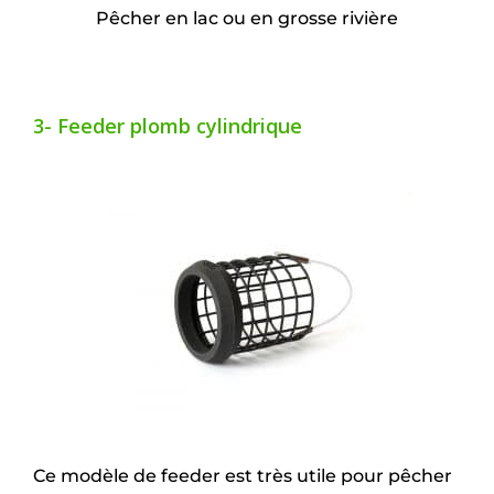
Pêcher en lac ou en grosse rivière
3- Feeder plomb cylindrique
Ce modèle de feeder est très utile pour pêcher