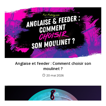
Anglaise et feeder : Comment choisir son
moulinet ?
20 mai 2026