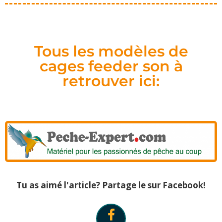
Tous les modèles de
cages feeder son à
retrouver ici:
Tu as aimé l'article? Partage le sur Facebook!