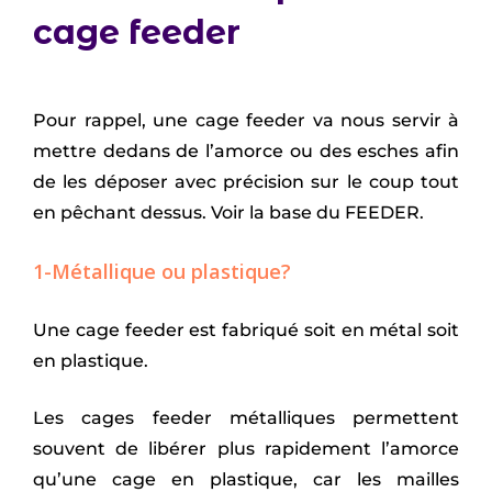
cage feeder
Pour rappel, une cage feeder va nous servir à
mettre dedans de l’amorce ou des esches afin
de les déposer avec précision sur le coup tout
en pêchant dessus. Voir la base du
FEEDER.
1-Métallique ou plastique?
Une cage feeder est fabriqué soit en métal soit
en plastique.
Les cages feeder métalliques permettent
souvent de libérer plus rapidement l’amorce
qu’une cage en plastique, car les mailles