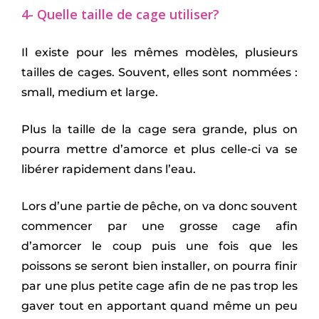
4- Quelle taille de cage utiliser?
Il existe pour les mêmes modèles, plusieurs
tailles de cages. Souvent, elles sont nommées :
small, medium et large.
Plus la taille de la cage sera grande, plus on
pourra mettre d’amorce et plus celle-ci va se
libérer rapidement dans l’eau.
Lors d’une partie de pêche, on va donc souvent
commencer par une grosse cage afin
d’amorcer le coup puis une fois que les
poissons se seront bien installer, on pourra finir
par une plus petite cage afin de ne pas trop les
gaver tout en apportant quand même un peu