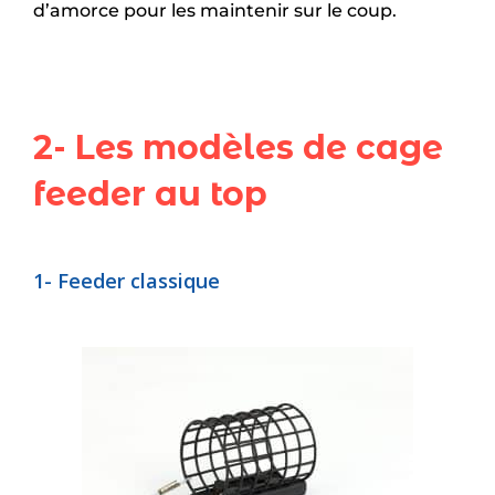
d’amorce pour les maintenir sur le coup.
2- Les modèles de cage
feeder au top
1- Feeder classique