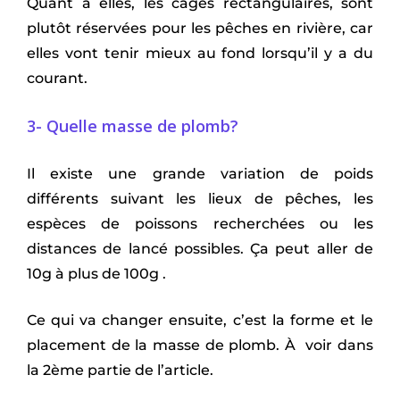
Quant à elles, les cages rectangulaires, sont
plutôt réservées pour les pêches en rivière, car
elles vont tenir mieux au fond lorsqu’il y a du
courant.
3- Quelle masse de plomb?
Il existe une grande variation de poids
différents suivant les lieux de pêches, les
espèces de poissons recherchées ou les
distances de lancé possibles. Ça peut aller de
10g à plus de 100g .
Ce qui va changer ensuite, c’est la forme et le
placement de la masse de plomb. À voir dans
la 2ème partie de l’article.