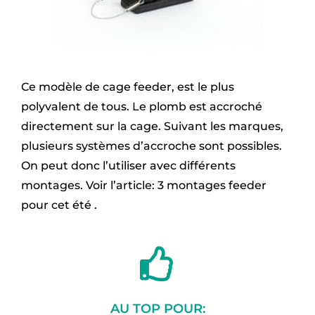
Ce modèle de cage feeder, est le plus
polyvalent de tous. Le plomb est accroché
directement sur la cage. Suivant les marques,
plusieurs systèmes d’accroche sont possibles.
On peut donc l’utiliser avec différents
montages. Voir l’article:
3 montages feeder
pour cet été .
AU TOP POUR: