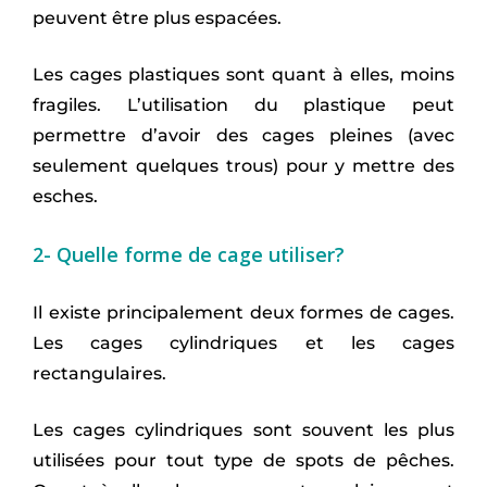
peuvent être plus espacées.
Les cages plastiques sont quant à elles, moins
fragiles. L’utilisation du plastique peut
permettre d’avoir des cages pleines (avec
seulement quelques trous) pour y mettre des
esches.
2- Quelle forme de cage utiliser?
Il existe principalement deux formes de cages.
Les cages cylindriques et les cages
rectangulaires.
Les cages cylindriques sont souvent les plus
utilisées pour tout type de spots de pêches.