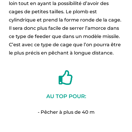
loin tout en ayant la possibilité d’avoir des
cages de petites tailles. Le plomb est
cylindrique et prend la forme ronde de la cage.
Il sera donc plus facile de serrer l’amorce dans
ce type de feeder que dans un modèle missile.
C’est avec ce type de cage que l’on pourra être
le plus précis en pêchant à longue distance.
AU TOP POUR:
- Pêcher à plus de 40 m