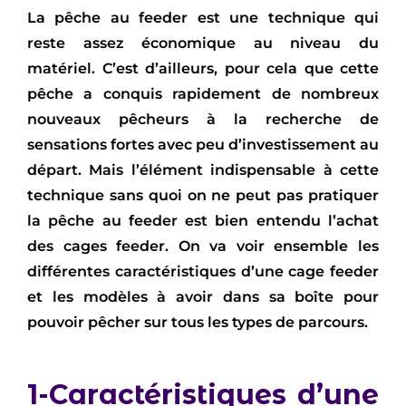
La pêche au feeder est une technique qui
reste assez économique au niveau du
matériel. C’est d’ailleurs, pour cela que cette
pêche a conquis rapidement de nombreux
nouveaux pêcheurs à la recherche de
sensations fortes avec peu d’investissement au
départ. Mais l’élément indispensable à cette
technique sans quoi on ne peut pas pratiquer
la pêche au feeder est bien entendu l’achat
des cages feeder. On va voir ensemble les
différentes caractéristiques d’une cage feeder
et les modèles à avoir dans sa boîte pour
pouvoir pêcher sur tous les types de parcours.
1-Caractéristiques d’une