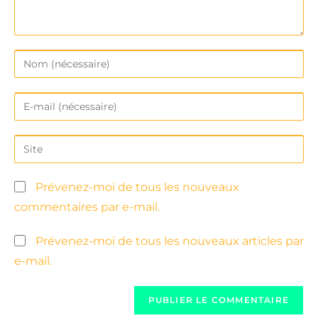
Prévenez-moi de tous les nouveaux
commentaires par e-mail.
Prévenez-moi de tous les nouveaux articles par
e-mail.