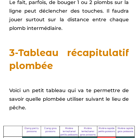
Le fait, parfois, de bouger 1 ou 2 plombs sur la
ligne peut déclencher des touches. Il faudra
jouer surtout sur la distance entre chaque
plomb intermédiaire.
3-Tableau récapitulatif
plombée
Voici un petit tableau qui va te permettre de
savoir quelle plombée utiliser suivant le lieu de
pêche.