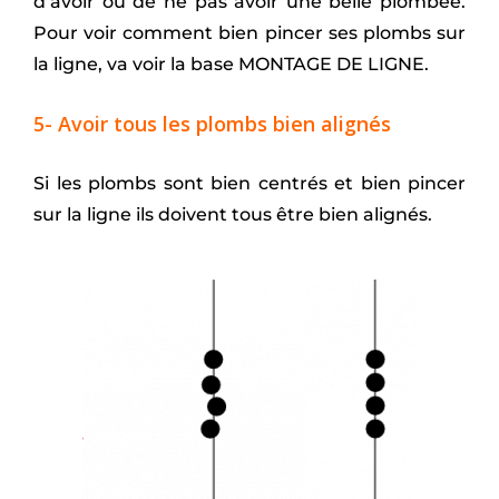
d’avoir ou de ne pas avoir une belle plombée.
Pour voir comment bien pincer ses plombs sur
la ligne, va voir la base
MONTAGE DE LIGNE.
5- Avoir tous les plombs bien alignés
Si les plombs sont bien centrés et bien pincer
sur la ligne ils doivent tous être bien alignés.