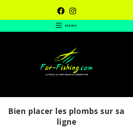
MENU
Bien placer les plombs sur sa
ligne