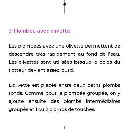
3-Plombée avec olivette
Les plombées avec une olivette permettent de
descendre très rapidement au fond de l’eau.
Les olivettes sont utilisées lorsque le poids du
flotteur devient assez lourd.
L’olivette est placée entre deux petits plombs
ronds. Comme pour la plombée groupée, on y
ajoute ensuite des plombs intermédiaires
groupés et 1 ou 2 plombs de touches.