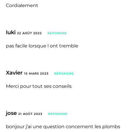
Cordialement
luki
22 AOÛT 2022
RÉPONDRE
pas facile lorsque l ont tremble
Xavier
15 MARS 2023
RÉPONDRE
Merci pour tout ses conseils
jose
21 AOÛT 2023
RÉPONDRE
bonjour j’ai une question concernent les plombs