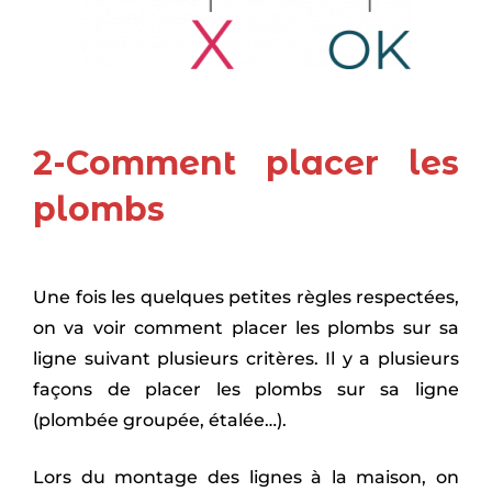
2-Comment placer les
plombs
Une fois les quelques petites règles respectées,
on va voir comment placer les plombs sur sa
ligne suivant plusieurs critères. Il y a plusieurs
façons de placer les plombs sur sa ligne
(plombée groupée, étalée…).
Lors du montage des lignes à la maison, on