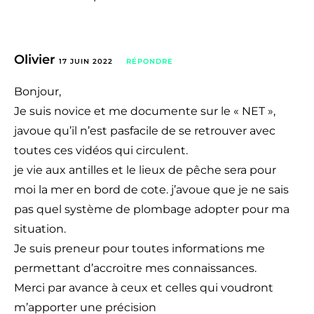
Olivier
17 JUIN 2022
RÉPONDRE
Bonjour,
Je suis novice et me documente sur le « NET »,
javoue qu’il n’est pasfacile de se retrouver avec
toutes ces vidéos qui circulent.
je vie aux antilles et le lieux de pêche sera pour
moi la mer en bord de cote. j’avoue que je ne sais
pas quel système de plombage adopter pour ma
situation.
Je suis preneur pour toutes informations me
permettant d’accroitre mes connaissances.
Merci par avance à ceux et celles qui voudront
m’apporter une précision