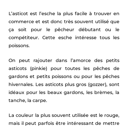
L’asticot est l’esche la plus facile à trouver en
commerce et est donc très souvent utilisé que
ça soit pour le pêcheur débutant ou le
compétiteur. Cette esche intéresse tous les
poissons.
On peut rajouter dans l’amorce des petits
asticots (pinkie) pour toutes les pêches de
gardons et petits poissons ou pour les pêches
hivernales. Les asticots plus gros (gozzer), sont
idéaux pour les beaux gardons, les brèmes, la
tanche, la carpe.
La couleur la plus souvent utilisée est le rouge,
mais il peut parfois être intéressant de mettre