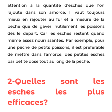
attention à la quantité d’esches que l’on
rajoute dans son amorce. Il vaut toujours
mieux en rajouter au fur et à mesure de la
pêche que de gaver inutilement les poissons
dès le départ. Car les esches restent quand
même assez nourrissantes. Par exemple, pour
une pêche de petits poissons, il est préférable
de mettre dans l’amorce, des petites esches
par petite dose tout au long de la pêche.
2-Quelles sont les
esches les plus
efficaces?