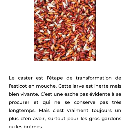
Le caster est l’étape de transformation de
l’asticot en mouche. Cette larve est inerte mais
bien vivante. C’est une esche pas évidente à se
procurer et qui ne se conserve pas très
longtemps. Mais c’est vraiment toujours un
plus d’en avoir, surtout pour les gros gardons
ou les brèmes.