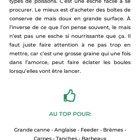
types de poissons. C’est une esche facile à se
procurer. Le mieux est d’acheter des boîtes de
conserve de maïs doux en grande surface.
À
l’inverse de ce que l’on pense souvent, le maïs
n’est pas une esche si nourrissante que ça. Il
faut juste faire attention à ne pas trop en
mettre, car c’est une grosse graine qui une fois
dans l’amorce, peut faire éclater les boules
lorsqu’elles vont être lancer.
AU TOP POUR:
Grande canne - Anglaise - Feeder - Brèmes -
Carpes - Tanches - Barbeaux