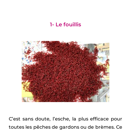
1- Le fouillis
C’est sans doute, l’esche, la plus efficace pour
toutes les pêches de gardons ou de brèmes. Ce