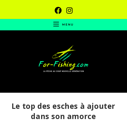
MENU
Le top des esches à ajouter
dans son amorce