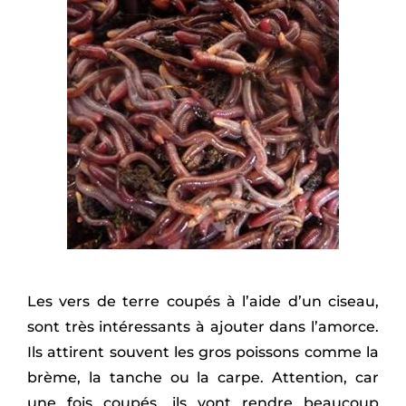
Les vers de terre coupés à l’aide d’un ciseau,
sont très intéressants à ajouter dans l’amorce.
Ils attirent souvent les gros poissons comme la
brème, la tanche ou la carpe. Attention, car
une fois coupés, ils vont rendre beaucoup