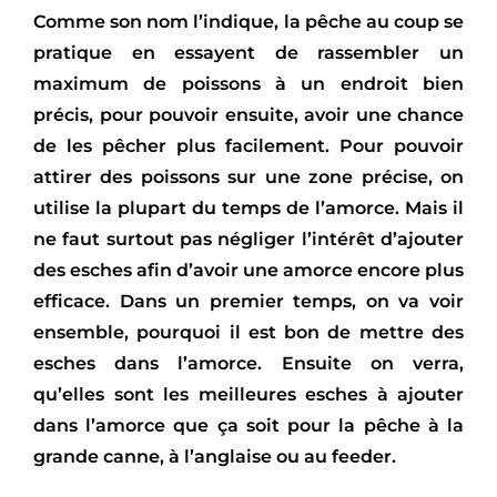
Comme son nom l’indique, la pêche au coup se
pratique en essayent de rassembler un
maximum de poissons à un endroit bien
précis, pour pouvoir ensuite, avoir une chance
de les pêcher plus facilement. Pour pouvoir
attirer des poissons sur une zone précise, on
utilise la plupart du temps de l’amorce. Mais il
ne faut surtout pas négliger l’intérêt d’ajouter
des esches afin d’avoir une amorce encore plus
efficace. Dans un premier temps, on va voir
ensemble, pourquoi il est bon de mettre des
esches dans l’amorce. Ensuite on verra,
qu’elles sont les meilleures esches à ajouter
dans l’amorce que ça soit pour la pêche à la
grande canne, à l’anglaise ou au feeder.