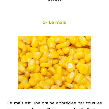
5- Le maïs
Le maïs est une graine appréciée par tous les