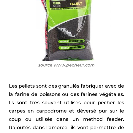
source www.pecheur.com
Les pellets sont des granulés fabriquer avec de
la farine de poissons ou des farines végétales.
Ils sont très souvent utilisés pour pêcher les
carpes en carpodrome et déversé pur sur le
coup ou utilisés dans un method feeder.
Rajoutés dans l’amorce, ils vont permettre de