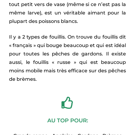
tout petit vers de vase (même si ce n’est pas la
même larve), est un véritable aimant pour la
plupart des poissons blancs.
Il y a 2 types de fouillis. On trouve du fouillis dit
« français » qui bouge beaucoup et qui est idéal
pour toutes les pêches de gardons. Il existe
aussi, le fouillis « russe » qui est beaucoup
moins mobile mais très efficace sur des pêches
de brèmes.
AU TOP POUR: