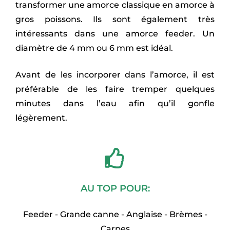
transformer une amorce classique en amorce à
gros poissons. Ils sont également très
intéressants dans une amorce feeder. Un
diamètre de 4 mm ou 6 mm est idéal.
Avant de les incorporer dans l’amorce, il est
préférable de les faire tremper quelques
minutes dans l’eau afin qu’il gonfle
légèrement.
AU TOP POUR:
Feeder - Grande canne - Anglaise - Brèmes -
Carpes