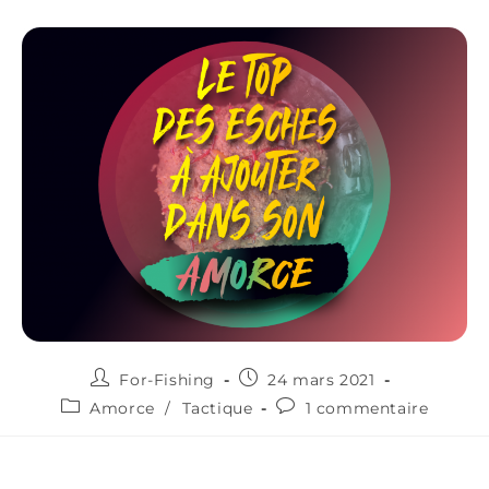
For-Fishing
24 mars 2021
Amorce
/
Tactique
1 commentaire