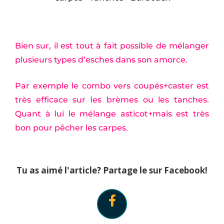
Bien sur, il est tout à fait possible de mélanger
plusieurs types d’esches dans son amorce.
Par exemple le combo vers coupés+caster est
très efficace sur les brèmes ou les tanches.
Quant à lui le mélange asticot+maïs est très
bon pour pêcher les carpes.
Tu as aimé l'article? Partage le sur Facebook!