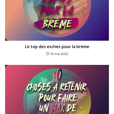
Le top des esches pour la brème
10 mai 2022