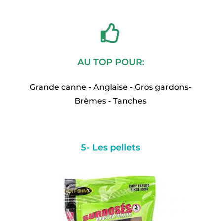
AU TOP POUR:
Grande canne - Anglaise - Gros gardons-
Brèmes - Tanches
5- Les pellets