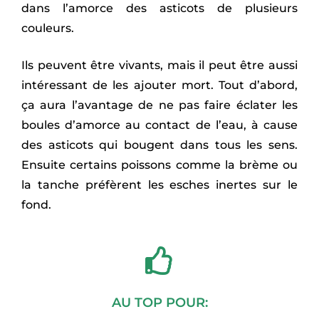
dans l’amorce des asticots de plusieurs
couleurs.
Ils peuvent être vivants, mais il peut être aussi
intéressant de les ajouter mort. Tout d’abord,
ça aura l’avantage de ne pas faire éclater les
boules d’amorce au contact de l’eau, à cause
des asticots qui bougent dans tous les sens.
Ensuite certains poissons comme la brème ou
la tanche préfèrent les esches inertes sur le
fond.
AU TOP POUR: