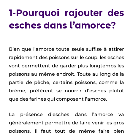
1-Pourquoi rajouter des
esches dans l’amorce?
Bien que l’amorce toute seule suffise à attirer
rapidement des poissons sur le coup, les esches
vont permettent de garder plus longtemps les
poissons au même endroit. Toute au long de la
partie de pêche, certains poissons, comme la
brème, préfèrent se nourrir d’esches plutôt
que des farines qui composent l’amorce.
La présence d’esches dans l’amorce va
généralement permettre de faire venir les gros
poissons. Il faut tout de même faire bien