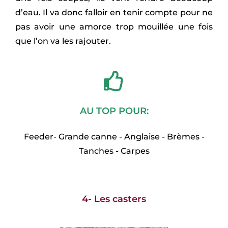
d’eau. Il va donc falloir en tenir compte pour ne
pas avoir une amorce trop mouillée une fois
que l’on va les rajouter.
AU TOP POUR:
Feeder- Grande canne - Anglaise - Brèmes -
Tanches - Carpes
4- Les casters